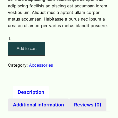
adipiscing facilisis adipiscing est accumsan lorem
vestibulum. Aliquet mus a aptent ullam corper
metus accumsan. Habitasse a purus nec ipsum a
urna ac ullamcorper varius metus blandit posuere.
Add to cart
Category:
Accessories
Description
Additional information
Reviews (0)