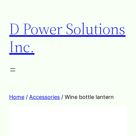
D Power Solutions
Inc.
Home
/
Accessories
/ Wine bottle lantern