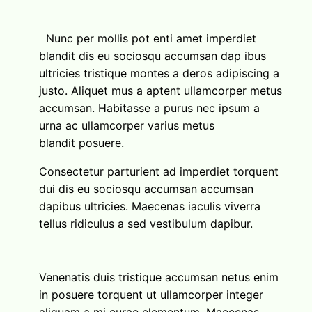
Nunc per mollis pot enti amet imperdiet
blandit dis eu sociosqu accumsan dap ibus
ultricies tristique montes a deros adipiscing a
justo. Aliquet mus a aptent ullamcorper metus
accumsan. Habitasse a purus nec ipsum a
urna ac ullamcorper varius metus
blandit posuere.
Consectetur parturient ad imperdiet torquent
dui dis eu sociosqu accumsan accumsan
dapibus ultricies. Maecenas iaculis viverra
tellus ridiculus a sed vestibulum dapibur.
Venenatis duis tristique accumsan netus enim
in posuere torquent ut ullamcorper integer